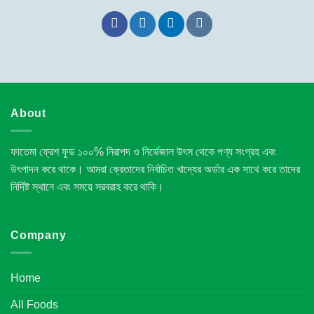
About
ফাতেমা ফ্রেশ ফুড ১০০% নিরাপদ ও নির্ভেজাল উৎস থেকে পণ্য সংগ্রহ এবং
উৎপাদন করে থাকে। আমরা ক্রেতাদের নির্বাচিত খাদ্যের অর্ডার এক সাথে করে তাদের
নির্দিষ্ট স্থানে এবং সময়ে সরবরাহ করে থাকি।
Company
Home
All Foods