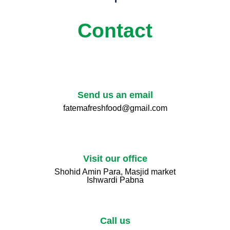
Contact
Send us an email
fatemafreshfood@gmail.com
Visit our office
Shohid Amin Para, Masjid market
Ishwardi Pabna
Call us