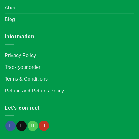
About
Blog
Information
Privacy Policy
Track your order
Terms & Conditions
Refund and Returns Policy
Let’s connect