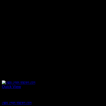
Quick View
তেল
কোল্ড প্রেস নারকেল তেল