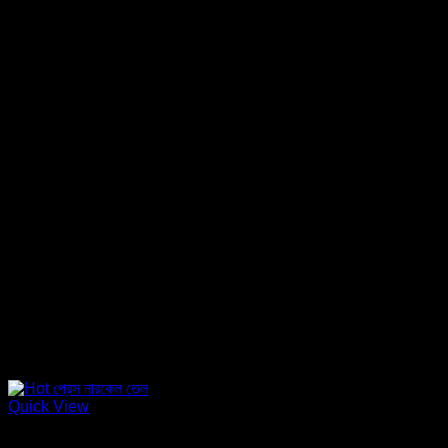
Quick View
তেল