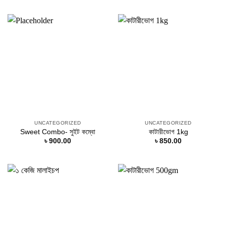
UNCATEGORIZED
UNCATEGORIZED
Sweet Combo- সুইট কম্বো
কাটারীভোগ 1kg
৳
900.00
৳
850.00