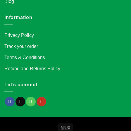
Blog
Information
Privacy Policy
Track your order
Terms & Conditions
Refund and Returns Policy
Let’s connect