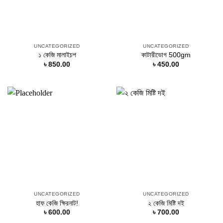
UNCATEGORIZED
UNCATEGORIZED
১ কেজি মালাইচপ
কাটারীভোগ 500gm
৳
850.00
৳
450.00
UNCATEGORIZED
UNCATEGORIZED
হাফ কেজি ক্ষিরনাট!
২ কেজি মিষ্টি দই
৳
600.00
৳
700.00