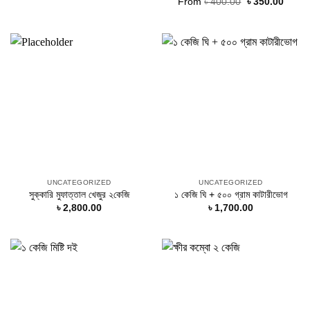
Original
Curre
From
৳
400.00
৳
350.00
price
price
was:
is:
৳ 400.00.
৳ 350.
UNCATEGORIZED
UNCATEGORIZED
সুক্কারি মুফাত্তাল খেজুর ২কেজি
১ কেজি ঘি + ৫০০ গ্রাম কাটারীভোগ
৳
2,800.00
৳
1,700.00