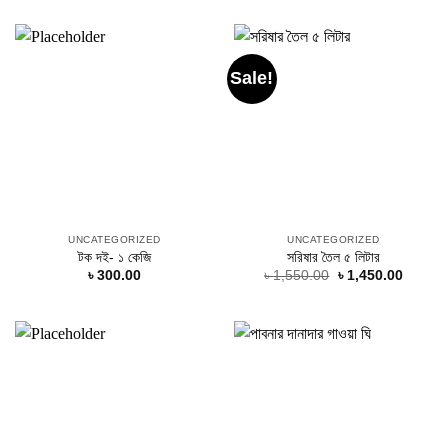
Sale!
UNCATEGORIZED
UNCATEGORIZED
টক দই- ১ কেজি
সরিষার তৈল ৫ লিটার
Original
Curren
৳
300.00
৳
1,550.00
৳
1,450.00
price
price
was:
is:
৳ 1,550.00.
৳ 1,450