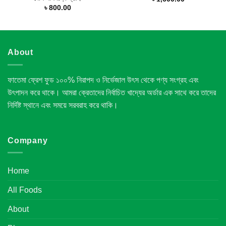
৳
800.00
About
ফাতেমা ফ্রেশ ফুড ১০০% নিরাপদ ও নির্ভেজাল উৎস থেকে পণ্য সংগ্রহ এবং
উৎপাদন করে থাকে। আমরা ক্রেতাদের নির্বাচিত খাদ্যের অর্ডার এক সাথে করে তাদের
নির্দিষ্ট স্থানে এবং সময়ে সরবরাহ করে থাকি।
Company
Home
All Foods
About