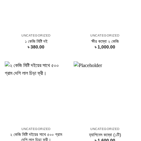
UNCATEGORIZED
UNCATEGORIZED
১ কেজি মিষ্টি দই
ক্ষীর কম্বো ২ কেজি
৳
380.00
৳
1,000.00
UNCATEGORIZED
UNCATEGORIZED
২ কেজি মিষ্টি দইয়ের সাথে ৫০০ গ্রাম
হ্যাপিনেস কম্বো (১টি)
দেশি লাল চিড়া ফ্রী।
৳
1,600.00