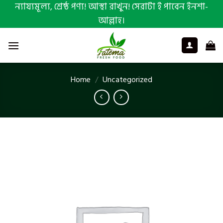
Skip
ন্যায্যমূল্য, শ্রেষ্ঠ পণ্য! আস্থা রাখুন! সেরাটা ই পাবেন ইনশা-
to
আল্লাহ।
content
Home
/
Uncategorized