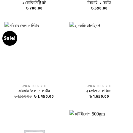
২ কেজি মিষ্টি দই
টক দই- ২ কেজি
৳
700.00
৳
590.00
Sale!
UNCATEGORIZED
UNCATEGORIZED
সরিষার তৈল ৫ লিটার
২ কেজি মালাইচপ
Original
Current
৳
1,550.00
৳
1,450.00
৳
1,650.00
price
price
was:
is:
৳ 1,550.00.
৳ 1,450.00.