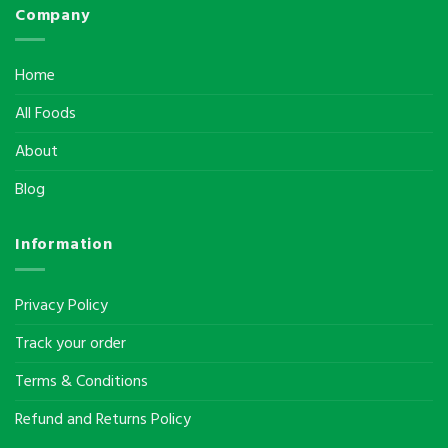
Company
Home
All Foods
About
Blog
Information
Privacy Policy
Track your order
Terms & Conditions
Refund and Returns Policy