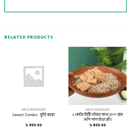
RELATED PRODUCTS
UNCATEGORIZED
UNCATEGORIZED
২ কেজি মিষ্টি দইয়ের সাথে ৫০০ গ্রাম
Sweet Combo- সুইট কম্বো
দেশি লাল চিড়া ফ্রী।
৳
900.00
৳
800.00