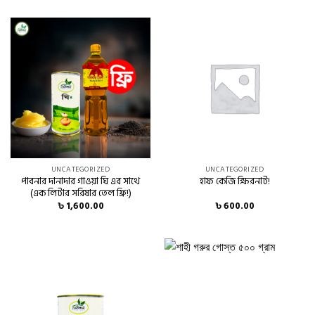
UNCATEGORIZED
UNCATEGORIZED
পাবনার দানাদার গাওয়া ঘি এর সাথে
হাফ কেজি ক্ষিরনাট!
(এক লিটার সরিষার তেল ফ্রি!)
৳
1,600.00
৳
600.00