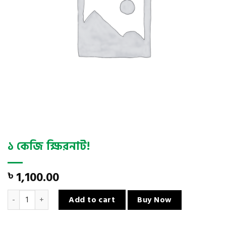
১ কেজি ক্ষিরনাট!
1,100.00
৳
১ কেজি ক্ষিরনাট! quantity
Add to cart
Buy Now