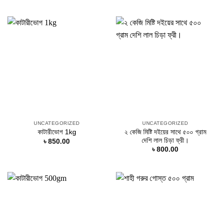
was:
is:
৳ 1,550.00.
৳ 1,450
UNCATEGORIZED
UNCATEGORIZED
২ কেজি মিষ্টি দইয়ের সাথে ৫০০ গ্রাম
কাটারীভোগ 1kg
দেশি লাল চিড়া ফ্রী।
৳
850.00
৳
800.00