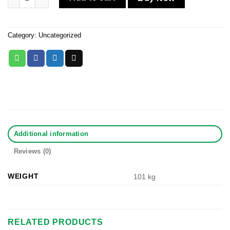
Category:
Uncategorized
Additional information
Reviews (0)
WEIGHT
101 kg
RELATED PRODUCTS