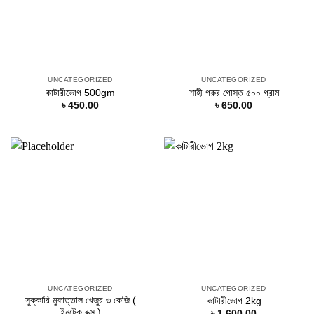
UNCATEGORIZED
UNCATEGORIZED
কাটারীভোগ 500gm
শাহী গরুর গোস্ত ৫০০ গ্রাম
৳
450.00
৳
650.00
UNCATEGORIZED
UNCATEGORIZED
সুক্কারি মুফাত্তাল খেজুর ৩ কেজি (
কাটারীভোগ 2kg
ইনটেক বক্স )
৳
1,600.00