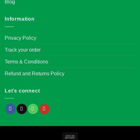
Blog
Information
Privacy Policy
Track your order
Terms & Conditions
Refund and Returns Policy
Let’s connect