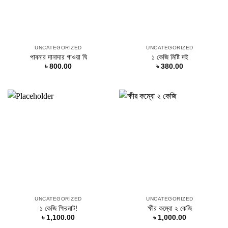
UNCATEGORIZED
UNCATEGORIZED
পাবনার দানাদার গাওয়া ঘি
১ কেজি মিষ্টি দই
৳
800.00
৳
380.00
UNCATEGORIZED
UNCATEGORIZED
১ কেজি ক্ষিরনাট!
ক্ষীর কম্বো ২ কেজি
৳
1,100.00
৳
1,000.00