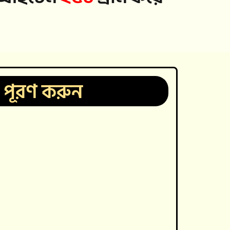
ে পূরণ করুন