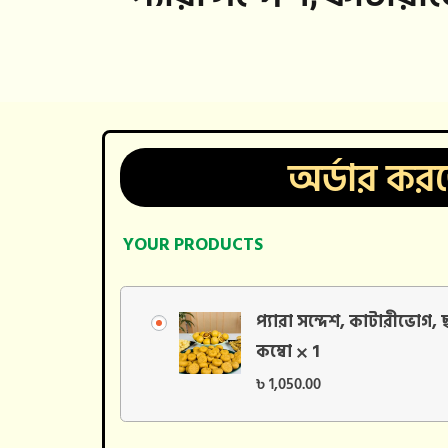
অর্ডার করত
YOUR PRODUCTS
প্যারা সন্দেশ, কাটারীভোগ, 
কম্বো
1
৳
1,050.00