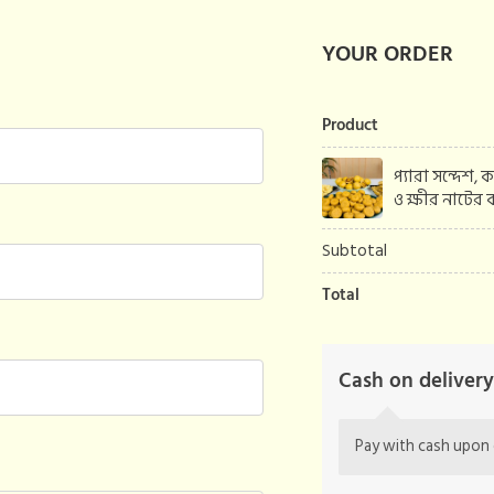
YOUR ORDER
Product
প্যারা সন্দেশ,
ও ক্ষীর নাটের 
Subtotal
Total
Cash on deliver
Pay with cash upon 