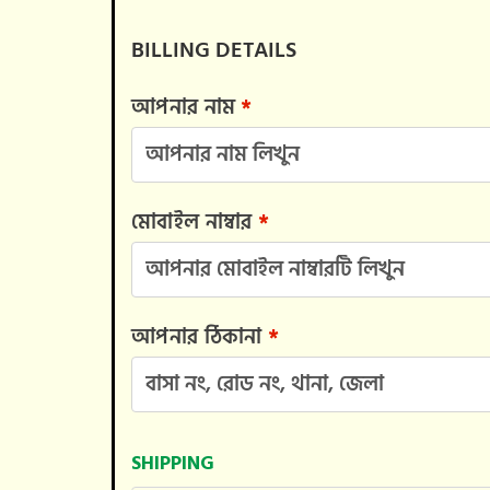
BILLING DETAILS
আপনার নাম
*
মোবাইল নাম্বার
*
আপনার ঠিকানা
*
SHIPPING