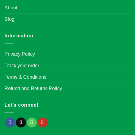
About
Blog
Information
Privacy Policy
Track your order
Terms & Conditions
Refund and Returns Policy
Let’s connect